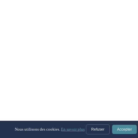
Nous utilisons des cookies.
En savoir plus
Refuser
Accepter