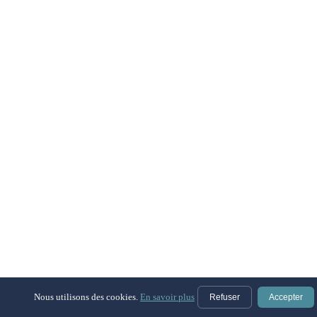
Nous utilisons des cookies.
En savoir plus
Refuser
Accepter